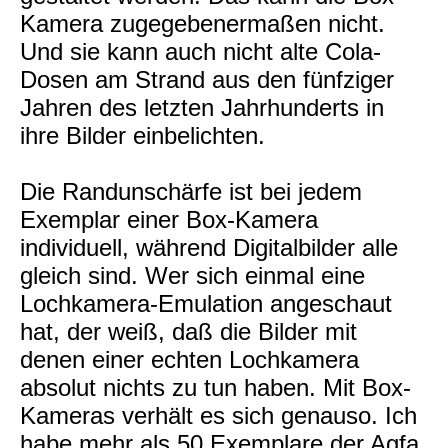
Kamera zugegebenermaßen nicht.
Und sie kann auch nicht alte Cola-
Dosen am Strand aus den fünfziger
Jahren des letzten Jahrhunderts in
ihre Bilder einbelichten.
Die Randunschärfe ist bei jedem
Exemplar einer Box-Kamera
individuell, während Digitalbilder alle
gleich sind. Wer sich einmal eine
Lochkamera-Emulation angeschaut
hat, der weiß, daß die Bilder mit
denen einer echten Lochkamera
absolut nichts zu tun haben. Mit Box-
Kameras verhält es sich genauso. Ich
habe mehr als 50 Exemplare der Agfa