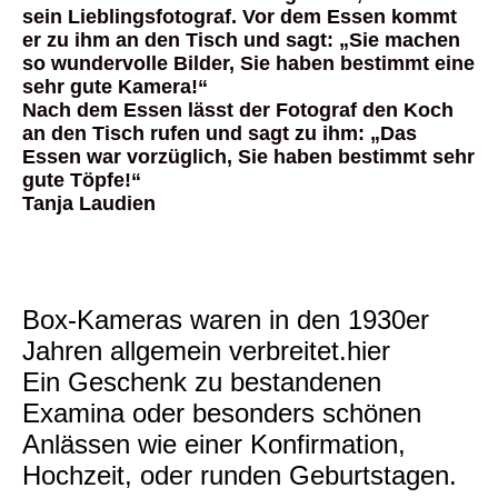
sein Lieblingsfotograf. Vor dem Essen kommt
er zu ihm an den Tisch und sagt: „Sie machen
so wundervolle Bilder, Sie haben bestimmt eine
sehr gute Kamera!“
Nach dem Essen lässt der Fotograf den Koch
an den Tisch rufen und sagt zu ihm: „Das
Essen war vorzüglich, Sie haben bestimmt sehr
gute Töpfe!“
Tanja Laudien
Box-Kameras waren in den 1930er
Jahren allgemein verbreitet.hier
Ein Geschenk zu bestandenen
Examina oder besonders schönen
Anlässen wie einer Konfirmation,
Hochzeit, oder runden Geburtstagen.