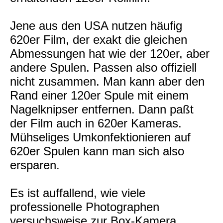
Jene aus den USA nutzen häufig
620er Film, der exakt die gleichen
Abmessungen hat wie der 120er, aber
andere Spulen. Passen also offiziell
nicht zusammen. Man kann aber den
Rand einer 120er Spule mit einem
Nagelknipser entfernen. Dann paßt
der Film auch in 620er Kameras.
Mühseliges Umkonfektionieren auf
620er Spulen kann man sich also
ersparen.
Es ist auffallend, wie viele
professionelle Photographen
versuchsweise zur Box-Kamera