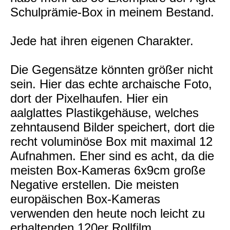
Schulprämie-Box in meinem Bestand.
Jede hat ihren eigenen Charakter.
Die Gegensätze könnten größer nicht
sein. Hier das echte archaische Foto,
dort der Pixelhaufen. Hier ein
aalglattes Plastikgehäuse, welches
zehntausend Bilder speichert, dort die
recht voluminöse Box mit maximal 12
Aufnahmen. Eher sind es acht, da die
meisten Box-Kameras 6x9cm große
Negative erstellen. Die meisten
europäischen Box-Kameras
verwenden den heute noch leicht zu
erhaltenden 120er Rollfilm.