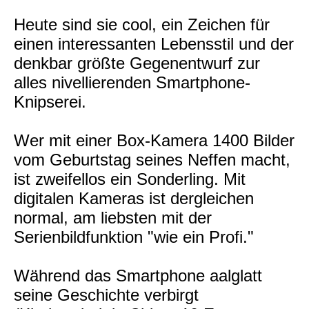
Heute sind sie cool, ein Zeichen für
einen interessanten Lebensstil und der
denkbar größte Gegenentwurf zur
alles nivellierenden Smartphone-
Knipserei.
Wer mit einer Box-Kamera 1400 Bilder
vom Geburtstag seines Neffen macht,
ist zweifellos ein Sonderling. Mit
digitalen Kameras ist dergleichen
normal, am liebsten mit der
Serienbildfunktion "wie ein Profi."
Während das Smartphone aalglatt
seine Geschichte verbirgt