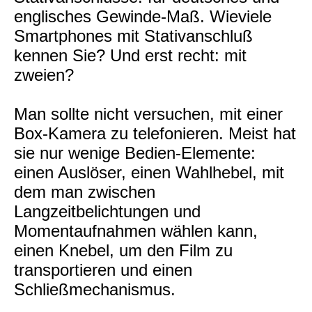
englisches Gewinde-Maß. Wieviele
Smartphones mit Stativanschluß
kennen Sie? Und erst recht: mit
zweien?
Man sollte nicht versuchen, mit einer
Box-Kamera zu telefonieren. Meist hat
sie nur wenige Bedien-Elemente:
einen Auslöser, einen Wahlhebel, mit
dem man zwischen
Langzeitbelichtungen und
Momentaufnahmen wählen kann,
einen Knebel, um den Film zu
transportieren und einen
Schließmechanismus.