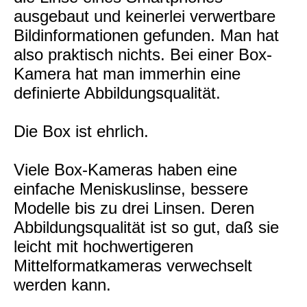
ausgebaut und keinerlei verwertbare
Bildinformationen gefunden. Man hat
also praktisch nichts. Bei einer Box-
Kamera hat man immerhin eine
definierte Abbildungsqualität.
Die Box ist ehrlich.
Viele Box-Kameras haben eine
einfache Meniskuslinse, bessere
Modelle bis zu drei Linsen. Deren
Abbildungsqualität ist so gut, daß sie
leicht mit hochwertigeren
Mittelformatkameras verwechselt
werden kann.