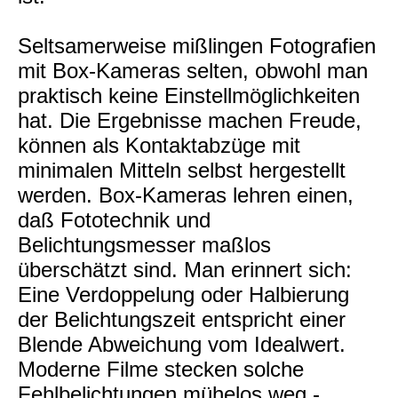
Seltsamerweise mißlingen Fotografien
mit Box-Kameras selten, obwohl man
praktisch keine Einstellmöglichkeiten
hat. Die Ergebnisse machen Freude,
können als Kontaktabzüge mit
minimalen Mitteln selbst hergestellt
werden. Box-Kameras lehren einen,
daß Fototechnik und
Belichtungsmesser maßlos
überschätzt sind. Man erinnert sich:
Eine Verdoppelung oder Halbierung
der Belichtungszeit entspricht einer
Blende Abweichung vom Idealwert.
Moderne Filme stecken solche
Fehlbelichtungen mühelos weg -