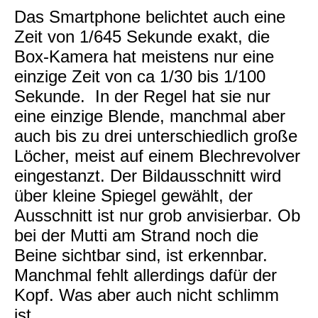
Das Smartphone belichtet auch eine
Zeit von 1/645 Sekunde exakt, die
Box-Kamera hat meistens nur eine
einzige Zeit von ca 1/30 bis 1/100
Sekunde. In der Regel hat sie nur
eine einzige Blende, manchmal aber
auch bis zu drei unterschiedlich große
Löcher, meist auf einem Blechrevolver
eingestanzt. Der Bildausschnitt wird
über kleine Spiegel gewählt, der
Ausschnitt ist nur grob anvisierbar. Ob
bei der Mutti am Strand noch die
Beine sichtbar sind, ist erkennbar.
Manchmal fehlt allerdings dafür der
Kopf. Was aber auch nicht schlimm
ist.