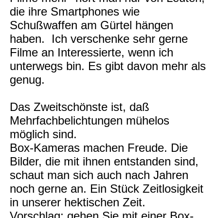
die ihre Smartphones wie
Schußwaffen am Gürtel hängen
haben. Ich verschenke sehr gerne
Filme an Interessierte, wenn ich
unterwegs bin. Es gibt davon mehr als
genug.
Das Zweitschönste ist, daß
Mehrfachbelichtungen mühelos
möglich sind.
Box-Kameras machen Freude. Die
Bilder, die mit ihnen entstanden sind,
schaut man sich auch nach Jahren
noch gerne an. Ein Stück Zeitlosigkeit
in unserer hektischen Zeit.
Vorschlag: gehen Sie mit einer Box-