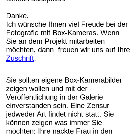
Danke.
Ich wünsche Ihnen viel Freude bei der
Fotografie mit Box-Kameras. Wenn
Sie an dem Projekt mitarbeiten
möchten, dann freuen wir uns auf Ihre
Zuschrift
.
Sie sollten eigene Box-Kamerabilder
zeigen wollen und mit der
Veröffentlichung in der Galerie
einverstanden sein. Eine Zensur
jedweder Art findet nicht statt. Sie
können zeigen was immer Sie
möchten: Ihre nackte Frau in den