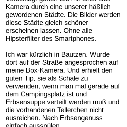
Kamera durch eine unserer häßlich
gewordenen Städte. Die Bilder werden
diese Städte gleich schöner
erscheinen lassen. Ohne alle
Hipsterfilter des Smartphones.
Ich war kürzlich in Bautzen. Wurde
dort auf der Straße angesprochen auf
meine Box-Kamera. Und erhielt den
guten Tip, sie als Schale zu
verwenden, wenn man mal gerade auf
dem Campingsplatz ist und
Erbsensuppe verteilt werden muß und
die vorhandenen Tellerchen nicht
ausreichen. Nach Erbsengenuss
einfach ausspülen.