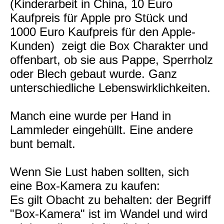
(Kinderarbeit in China, 10 Euro
Kaufpreis für Apple pro Stück und
1000 Euro Kaufpreis für den Apple-
Kunden) zeigt die Box Charakter und
offenbart, ob sie aus Pappe, Sperrholz
oder Blech gebaut wurde. Ganz
unterschiedliche Lebenswirklichkeiten.
Manch eine wurde per Hand in
Lammleder eingehüllt. Eine andere
bunt bemalt.
Wenn Sie Lust haben sollten, sich
eine Box-Kamera zu kaufen:
Es gilt Obacht zu behalten: der Begriff
"Box-Kamera" ist im Wandel und wird