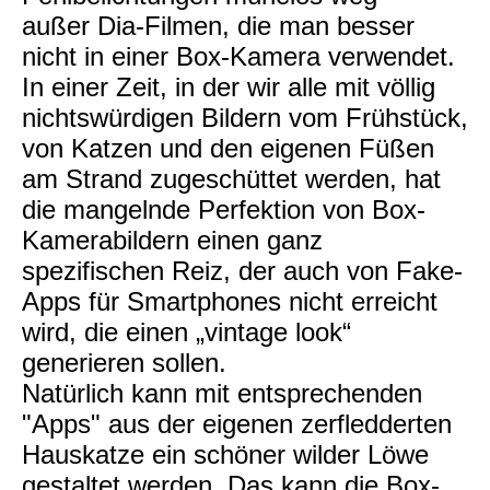
außer Dia-Filmen, die man besser
nicht in einer Box-Kamera verwendet.
In einer Zeit, in der wir alle mit völlig
nichtswürdigen Bildern vom Frühstück,
von Katzen und den eigenen Füßen
am Strand zugeschüttet werden, hat
die mangelnde Perfektion von Box-
Kamerabildern einen ganz
spezifischen Reiz, der auch von Fake-
Apps für Smartphones nicht erreicht
wird, die einen „vintage look“
generieren sollen.
Natürlich kann mit entsprechenden
"Apps" aus der eigenen zerfledderten
Hauskatze ein schöner wilder Löwe
gestaltet werden. Das kann die Box-