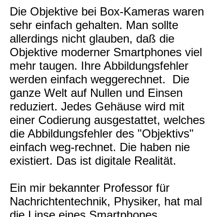
Die Objektive bei Box-Kameras waren
sehr einfach gehalten. Man sollte
allerdings nicht glauben, daß die
Objektive moderner Smartphones viel
mehr taugen. Ihre Abbildungsfehler
werden einfach weggerechnet. Die
ganze Welt auf Nullen und Einsen
reduziert. Jedes Gehäuse wird mit
einer Codierung ausgestattet, welches
die Abbildungsfehler des "Objektivs"
einfach weg-rechnet. Die haben nie
existiert. Das ist digitale Realität.
Ein mir bekannter Professor für
Nachrichtentechnik, Physiker, hat mal
die Linse eines Smartphones