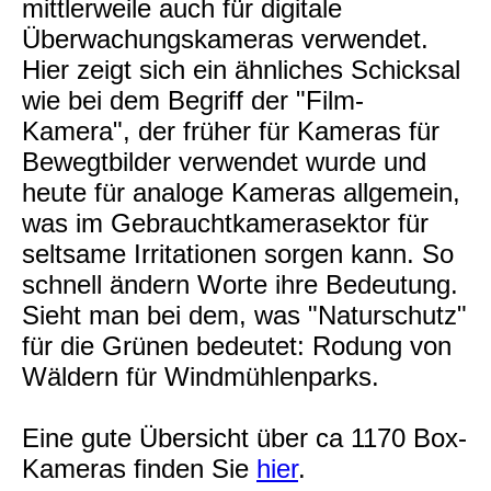
mittlerweile auch für digitale
Überwachungskameras verwendet.
Hier zeigt sich ein ähnliches Schicksal
wie bei dem Begriff der "Film-
Kamera", der früher für Kameras für
Bewegtbilder verwendet wurde und
heute für analoge Kameras allgemein,
was im Gebrauchtkamerasektor für
seltsame Irritationen sorgen kann. So
schnell ändern Worte ihre Bedeutung.
Sieht man bei dem, was "Naturschutz"
für die Grünen bedeutet: Rodung von
Wäldern für Windmühlenparks.
Eine gute Übersicht über ca 1170 Box-
Kameras finden Sie
hier
.