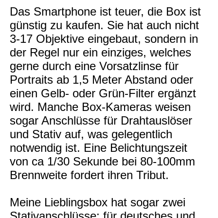
Das Smartphone ist teuer, die Box ist
günstig zu kaufen. Sie hat auch nicht
3-17 Objektive eingebaut, sondern in
der Regel nur ein einziges, welches
gerne durch eine Vorsatzlinse für
Portraits ab 1,5 Meter Abstand oder
einen Gelb- oder Grün-Filter ergänzt
wird. Manche Box-Kameras weisen
sogar Anschlüsse für Drahtauslöser
und Stativ auf, was gelegentlich
notwendig ist. Eine Belichtungszeit
von ca 1/30 Sekunde bei 80-100mm
Brennweite fordert ihren Tribut.
Meine Lieblingsbox hat sogar zwei
Stativanschlüsse: für deutsches und