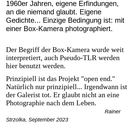
1960er Jahren, eigene Erfindungen,
an die niemand glaubt. Eigene
Gedichte... Einzige Bedingung ist: mit
einer Box-Kamera photographiert.
Der Begriff der Box-Kamera wurde weit
interpretiert, auch Pseudo-TLR werden
hier benutzt werden.
Prinzipiell ist das Projekt "open end."
Natürlich nur prinzipiell... Irgendwann ist
der Galerist tot. Er glaubt nicht an eine
Photographie nach dem Leben.
Rainer
Strzolka, September 2023