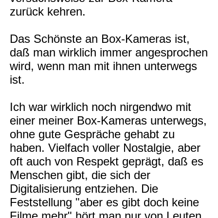
zurück kehren.
Das Schönste an Box-Kameras ist,
daß man wirklich immer angesprochen
wird, wenn man mit ihnen unterwegs
ist.
Ich war wirklich noch nirgendwo mit
einer meiner Box-Kameras unterwegs,
ohne gute Gespräche gehabt zu
haben. Vielfach voller Nostalgie, aber
oft auch von Respekt geprägt, daß es
Menschen gibt, die sich der
Digitalisierung entziehen. Die
Feststellung "aber es gibt doch keine
Filme mehr" hört man nur von Leuten,