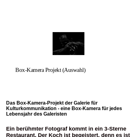
Box-Kamera Projekt (Auswahl)
Das Box-Kamera-Projekt der Galerie für
Kulturkommunikation - eine Box-Kamera für jedes
Lebensjahr des Galeristen
Ein berühmter Fotograf kommt in ein 3-Sterne
Restaurant. Der Koch ist begeistert, denn es ist