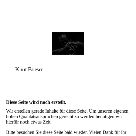
Knut Boeser
Diese Seite wird noch erstellt.
Wir erstellen gerade Inhalte für diese Seite. Um unseren eigenen
hohen Qualitätsansprüchen gerecht zu werden benötigen wir
hierfür noch etwas Zeit.
Bitte besuchen Sie diese Seite bald wieder. Vielen Dank für ihr