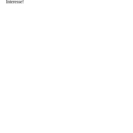
Interesse!