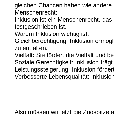
gleichen Chancen haben wie andere.
Menschenrecht:
Inklusion ist ein Menschenrecht, da
festgeschrieben ist.
Warum Inklusion wichtig ist:
Gleichberechtigung: Inklusion ermögl
zu entfalten.
Vielfalt: Sie fördert die Vielfalt und b
Soziale Gerechtigkeit: Inklusion träg
Leistungssteigerung: Inklusion förder
Verbesserte Lebensqualität: Inklusio
Also müssen wir jetzt die Zugspitze 