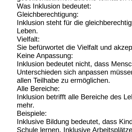
Was Inklusion bedeutet:
Gleichberechtigung:
Inklusion steht für die gleichberecht
Leben.
Vielfalt:
Sie befürwortet die Vielfalt und akze
Keine Anpassung:
Inklusion bedeutet nicht, dass Mens
Unterschieden sich anpassen müssen
allen Teilhabe zu ermöglichen.
Alle Bereiche:
Inklusion betrifft alle Bereiche des 
mehr.
Beispiele:
Inklusive Bildung bedeutet, dass Ki
Schule lernen. Inklusive Arbeitsplä