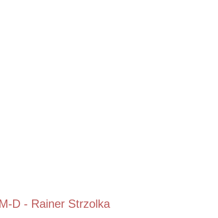
M-D - Rainer Strzolka