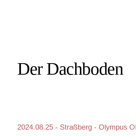
Der Dachboden
2024.08.25 - Straßberg - Olympus O