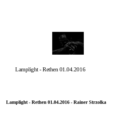
Lamplight - Rethen 01.04.2016
Lamplight - Rethen 01.04.2016 - Rainer Strzolka